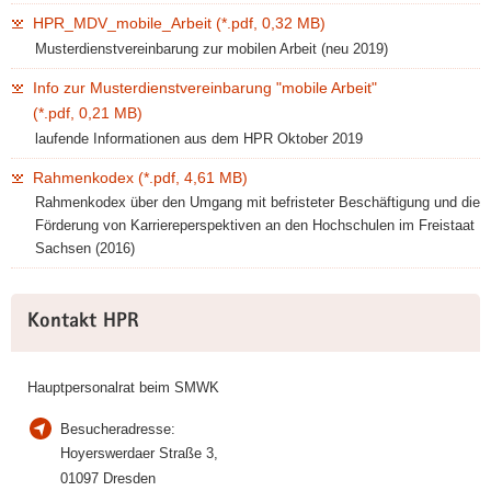
HPR_MDV_mobile_Arbeit (*.pdf, 0,32 MB)
Musterdienstvereinbarung zur mobilen Arbeit (neu 2019)
Info zur Musterdienstvereinbarung "mobile Arbeit"
(*.pdf, 0,21 MB)
laufende Informationen aus dem HPR Oktober 2019
Rahmenkodex (*.pdf, 4,61 MB)
Rahmenkodex über den Umgang mit befristeter Beschäftigung und die
Förderung von Karriereperspektiven an den Hochschulen im Freistaat
Sachsen (2016)
Weitere
Kontakt HPR
Information
Hauptpersonalrat beim SMWK
Besucheradresse:
Hoyerswerdaer Straße 3,
01097 Dresden