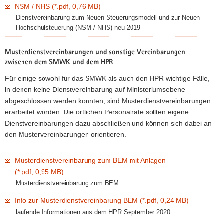
NSM / NHS (*.pdf, 0,76 MB)
Dienstvereinbarung zum Neuen Steuerungsmodell und zur Neuen
Hochschulsteuerung (NSM / NHS) neu 2019
Musterdienstvereinbarungen und sonstige Vereinbarungen
zwischen dem SMWK und dem HPR
Für einige sowohl für das SMWK als auch den HPR wichtige Fälle,
in denen keine Dienstvereinbarung auf Ministeriumsebene
abgeschlossen werden konnten, sind Musterdienstvereinbarungen
erarbeitet worden. Die örtlichen Personalräte sollten eigene
Dienstvereinbarungen dazu abschließen und können sich dabei an
den Mustervereinbarungen orientieren.
Musterdienstvereinbarung zum BEM mit Anlagen
(*.pdf, 0,95 MB)
Musterdienstvereinbarung zum BEM
Info zur Musterdienstvereinbarung BEM (*.pdf, 0,24 MB)
laufende Informationen aus dem HPR September 2020